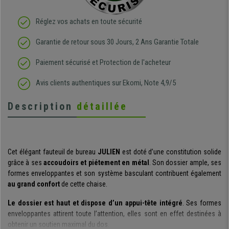
Réglez vos achats en toute sécurité
Garantie de retour sous 30 Jours, 2 Ans Garantie Totale
Paiement sécurisé et Protection de l'acheteur
Avis clients authentiques sur Ekomi, Note 4,9/5
Description
détaillée
Cet élégant fauteuil de bureau
JULIEN
est doté d’une constitution solide
grâce à ses
accoudoirs et piétement en métal
. Son dossier ample, ses
formes enveloppantes et son système basculant contribuent également
au grand confort
de cette chaise.
Le dossier est haut et dispose d’un appui-tête intégré
. Ses formes
enveloppantes attirent toute l’attention, elles sont en effet destinées à
obtenir un soutien maximal du dos.