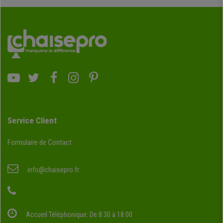
Service Client
Formulaire de Contact
info@chaisepro.fr
Accueil Téléphonique: De 8:30 à 18:00