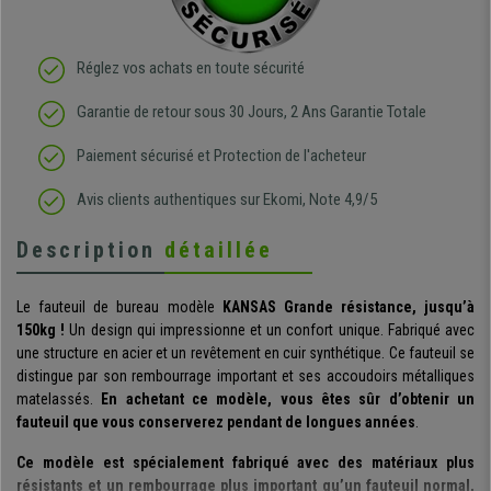
Réglez vos achats en toute sécurité
Garantie de retour sous 30 Jours, 2 Ans Garantie Totale
Paiement sécurisé et Protection de l'acheteur
Avis clients authentiques sur Ekomi, Note 4,9/5
Description
détaillée
Le fauteuil de bureau modèle
KANSAS Grande résistance, jusqu’à
150kg !
Un design qui impressionne et un confort unique. Fabriqué avec
une structure en acier et un revêtement en cuir synthétique. Ce fauteuil se
distingue par son rembourrage important et ses accoudoirs métalliques
matelassés.
En achetant ce modèle, vous êtes sûr d’obtenir un
fauteuil que vous conserverez pendant de longues années
.
Ce modèle est spécialement fabriqué avec des matériaux plus
résistants et un rembourrage plus important qu’un fauteuil normal,