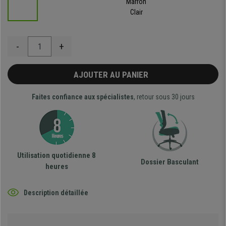
Marron
Clair
-
+
AJOUTER AU PANIER
Faites confiance aux spécialistes
, retour sous 30 jours
Utilisation quotidienne 8
Dossier Basculant
heures
Description détaillée