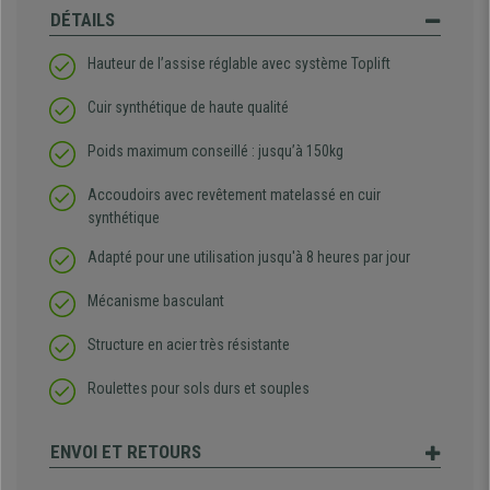
DÉTAILS
Hauteur de l’assise réglable avec système Toplift
Cuir synthétique de haute qualité
Poids maximum conseillé : jusqu’à 150kg
Accoudoirs avec revêtement matelassé en cuir
synthétique
Adapté pour une utilisation jusqu'à 8 heures par jour
Mécanisme basculant
Structure en acier très résistante
Roulettes pour sols durs et souples
ENVOI ET RETOURS