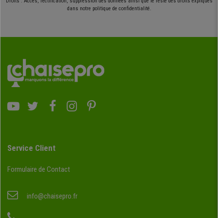
Droits : Accès, rectification, suppression des données ainsi que le reste des droits expliqués
dans notre politique de confidentialité.
Service Client
Formulaire de Contact
info@chaisepro.fr