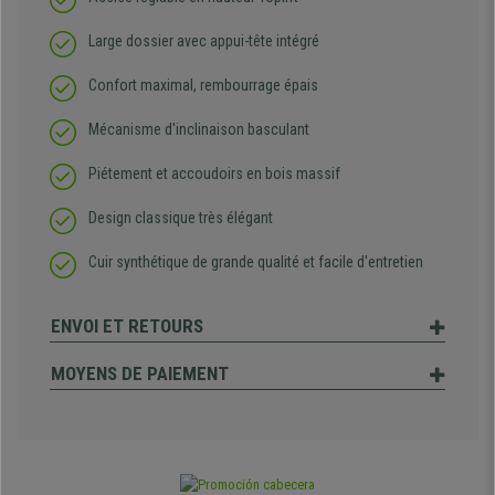
Large dossier avec appui-tête intégré
Confort maximal, rembourrage épais
Mécanisme d'inclinaison basculant
Piétement et accoudoirs en bois massif
Design classique très élégant
Cuir synthétique de grande qualité et facile d'entretien
ENVOI ET RETOURS
MOYENS DE PAIEMENT