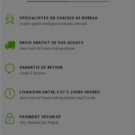
SPÉCIALISTES EN CHAISES DE BUREAU
Le plus grand catalogue au niveau national
ENVOI GRATUIT DE VOS ACHATS
dans toute la France métropolitaine
GARANTIE DE RETOUR
Jusqu'à 30 jours
LIVRAISON ENTRE 3 ET 5 JOURS OUVRÉS
dans toute la France métropolitaine (sauf Corse)
PAIEMENT SÉCURISÉ
Visa, MasterCard, Paypal