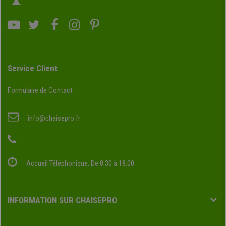
Service Client
Formulaire de Contact
info@chaisepro.fr
Accueil Téléphonique: De 8:30 à 18:00
INFORMATION SUR CHAISEPRO