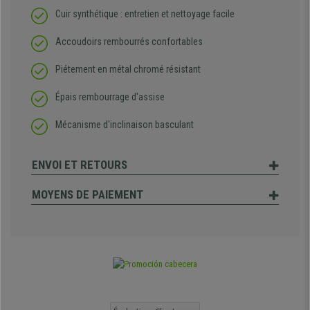
Cuir synthétique : entretien et nettoyage facile
Accoudoirs rembourrés confortables
Piétement en métal chromé résistant
Épais rembourrage d'assise
Mécanisme d'inclinaison basculant
ENVOI ET RETOURS
MOYENS DE PAIEMENT