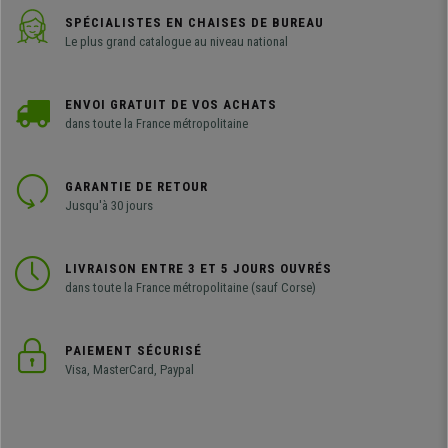
SPÉCIALISTES EN CHAISES DE BUREAU
Le plus grand catalogue au niveau national
ENVOI GRATUIT DE VOS ACHATS
dans toute la France métropolitaine
GARANTIE DE RETOUR
Jusqu'à 30 jours
LIVRAISON ENTRE 3 ET 5 JOURS OUVRÉS
dans toute la France métropolitaine (sauf Corse)
PAIEMENT SÉCURISÉ
Visa, MasterCard, Paypal