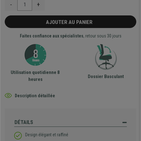
-
+
AJOUTER AU PANIER
Faites confiance aux spécialistes
, retour sous 30 jours
Utilisation quotidienne 8
Dossier Basculant
heures
Description détaillée
DÉTAILS
Design élégant et raffiné