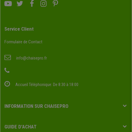
Service Client
Formulaire de Contact
info@chaisepro.fr
Accueil Téléphonique: De 8:30 à 18:00
INFORMATION SUR CHAISEPRO
GUIDE D'ACHAT