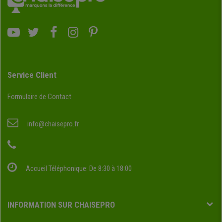
Service Client
Formulaire de Contact
info@chaisepro.fr
Accueil Téléphonique: De 8:30 à 18:00
INFORMATION SUR CHAISEPRO