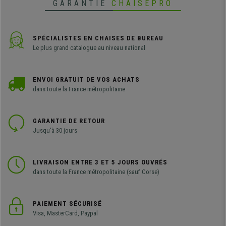
GARANTIE
CHAISEPRO
SPÉCIALISTES EN CHAISES DE BUREAU
Le plus grand catalogue au niveau national
ENVOI GRATUIT DE VOS ACHATS
dans toute la France métropolitaine
GARANTIE DE RETOUR
Jusqu'à 30 jours
LIVRAISON ENTRE 3 ET 5 JOURS OUVRÉS
dans toute la France métropolitaine (sauf Corse)
PAIEMENT SÉCURISÉ
Visa, MasterCard, Paypal