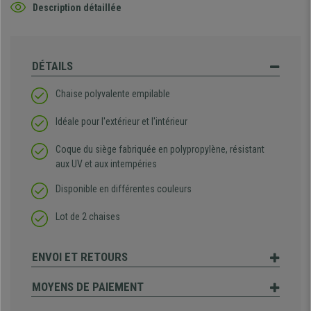
Description détaillée
DÉTAILS
Chaise polyvalente empilable
Idéale pour l'extérieur et l'intérieur
Coque du siège fabriquée en polypropylène, résistant
aux UV et aux intempéries
Disponible en différentes couleurs
Lot de 2 chaises
ENVOI ET RETOURS
MOYENS DE PAIEMENT