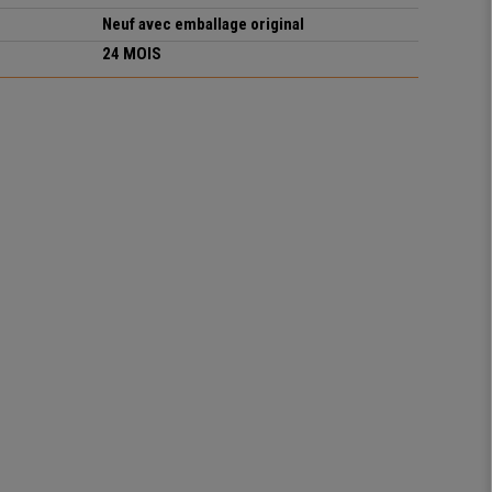
Neuf avec emballage original
24 MOIS