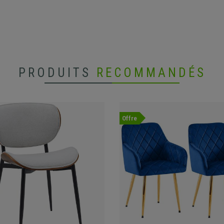
PRODUITS
RECOMMANDÉS
Offre