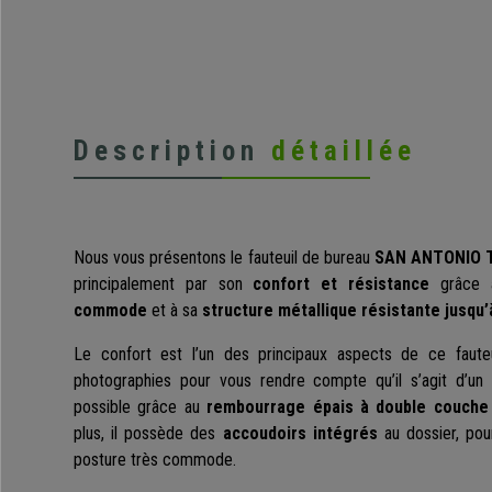
Description
détaillée
Nous vous présentons le fauteuil de bureau
SAN ANTONIO 
principalement par son
confort et résistance
grâce 
commode
et à sa
structure métallique résistante jusqu’
Le confort est l’un des principaux aspects de ce fauteui
photographies pour vous rendre compte qu’il s’agit d’un
possible grâce au
rembourrage épais à double couche 
plus, il possède des
accoudoirs intégrés
au dossier, pou
posture très commode.