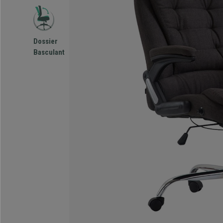
Dossier
Basculant