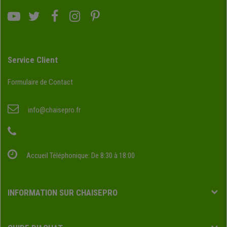
Service Client
Formulaire de Contact
info@chaisepro.fr
Accueil Téléphonique: De 8:30 à 18:00
INFORMATION SUR CHAISEPRO