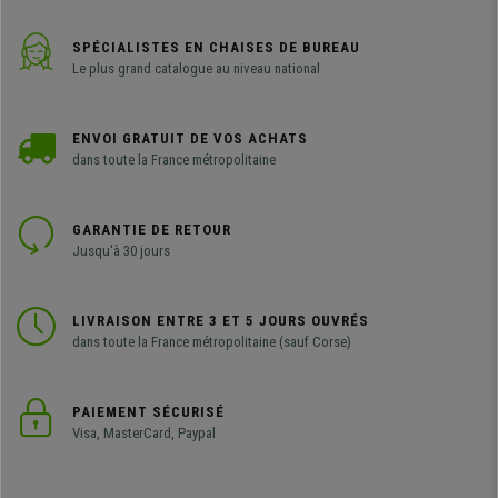
SPÉCIALISTES EN CHAISES DE BUREAU
Le plus grand catalogue au niveau national
ENVOI GRATUIT DE VOS ACHATS
dans toute la France métropolitaine
GARANTIE DE RETOUR
Jusqu'à 30 jours
LIVRAISON ENTRE 3 ET 5 JOURS OUVRÉS
dans toute la France métropolitaine (sauf Corse)
PAIEMENT SÉCURISÉ
Visa, MasterCard, Paypal