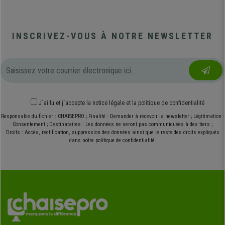
INSCRIVEZ-VOUS À NOTRE NEWSLETTER
J´ai lu et j´accepte
la notice légale
et
la politique de confidentialité
Responsable du fichier : CHAISEPRO ; Finalité : Demander à recevoir la newsletter ; Légitimation :
Consentement ; Destinataires : Les données ne seront pas communiquées à des tiers ;
Droits : Accès, rectification, suppression des données ainsi que le reste des droits expliqués
dans notre politique de confidentialité.