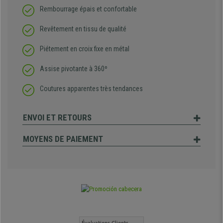
Rembourrage épais et confortable
Revêtement en tissu de qualité
Piétement en croix fixe en métal
Assise pivotante à 360º
Coutures apparentes très tendances
ENVOI ET RETOURS
MOYENS DE PAIEMENT