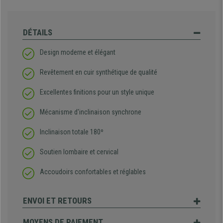
DÉTAILS
Design moderne et élégant
Revêtement en cuir synthétique de qualité
Excellentes finitions pour un style unique
Mécanisme d'inclinaison synchrone
Inclinaison totale 180º
Soutien lombaire et cervical
Accoudoirs confortables et réglables
ENVOI ET RETOURS
MOYENS DE PAIEMENT