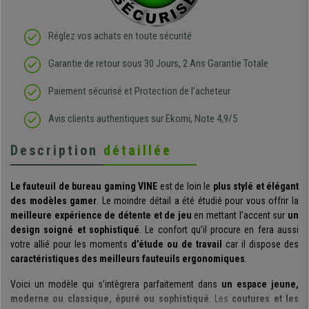
Réglez vos achats en toute sécurité
Garantie de retour sous 30 Jours, 2 Ans Garantie Totale
Paiement sécurisé et Protection de l'acheteur
Avis clients authentiques sur Ekomi, Note 4,9/5
Description
détaillée
Le fauteuil de bureau gaming VINE
est de loin le
plus stylé et élégant
des modèles gamer
. Le moindre détail a été étudié pour vous offrir la
meilleure expérience de détente et de jeu
en mettant l’accent sur
un
design soigné et sophistiqué
. Le confort qu’il procure en fera aussi
votre allié pour les moments
d’étude ou de travail
car il dispose des
caractéristiques des meilleurs fauteuils ergonomiques
.
Voici un modèle qui s’intègrera parfaitement dans
un espace jeune,
moderne ou classique, épuré ou sophistiqué
. Les
coutures et les