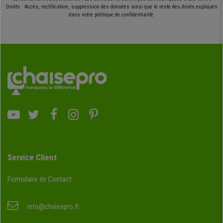
Droits : Accès, rectification, suppression des données ainsi que le reste des droits expliqués
dans notre politique de confidentialité.
Service Client
Formulaire de Contact
info@chaisepro.fr