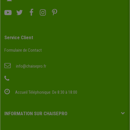
Service Client
Formulaire de Contact
info@chaisepro.fr
Accueil Téléphonique: De 8:30 à 18:00
INFORMATION SUR CHAISEPRO