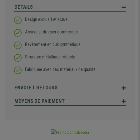
DÉTAILS
Design exclusif et actuel
Assise et dossier commodes
Revêtement en cuir synthétique
Structure métallique robuste
Fabriquée avec des matériaux de qualité
ENVOI ET RETOURS
MOYENS DE PAIEMENT