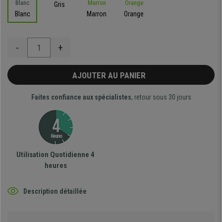
Gris
Blanc
Marron
Orange
-
+
AJOUTER AU PANIER
Faites confiance aux spécialistes
, retour sous 30 jours
Utilisation Quotidienne 4
heures
Description détaillée