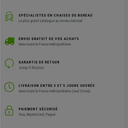
SPÉCIALISTES EN CHAISES DE BUREAU
Le plus grand catalogue au niveau national
ENVOI GRATUIT DE VOS ACHATS
dans toute la France métropolitaine
GARANTIE DE RETOUR
Jusqu'à 30 jours
LIVRAISON ENTRE 3 ET 5 JOURS OUVRÉS
dans toute la France métropolitaine (sauf Corse)
PAIEMENT SÉCURISÉ
Visa, MasterCard, Paypal