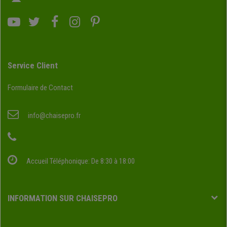
Service Client
Formulaire de Contact
info@chaisepro.fr
Accueil Téléphonique: De 8:30 à 18:00
INFORMATION SUR CHAISEPRO