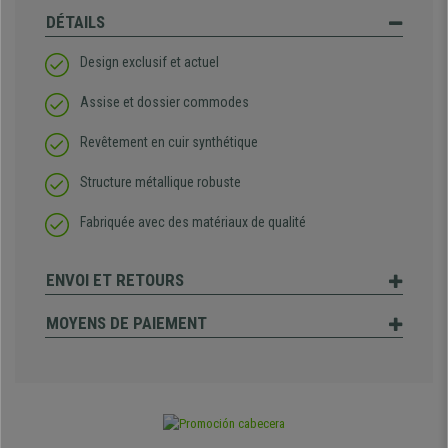
DÉTAILS
Design exclusif et actuel
Assise et dossier commodes
Revêtement en cuir synthétique
Structure métallique robuste
Fabriquée avec des matériaux de qualité
ENVOI ET RETOURS
MOYENS DE PAIEMENT