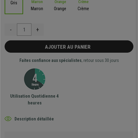
Gris
Marron
Orange
Crème
-
+
AJOUTER AU PANIER
Faites confiance aux spécialistes
, retour sous 30 jours
Utilisation Quotidienne 4
heures
Description détaillée