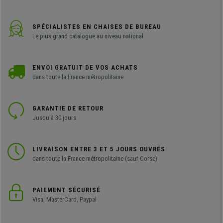
SPÉCIALISTES EN CHAISES DE BUREAU
Le plus grand catalogue au niveau national
ENVOI GRATUIT DE VOS ACHATS
dans toute la France métropolitaine
GARANTIE DE RETOUR
Jusqu'à 30 jours
LIVRAISON ENTRE 3 ET 5 JOURS OUVRÉS
dans toute la France métropolitaine (sauf Corse)
PAIEMENT SÉCURISÉ
Visa, MasterCard, Paypal