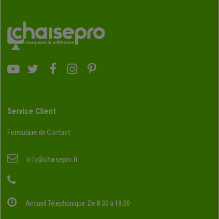
Service Client
Formulaire de Contact
info@chaisepro.fr
Accueil Téléphonique: De 8:30 à 18:00