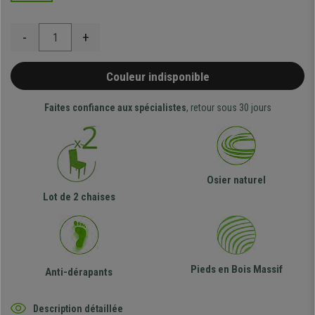
-
+
Couleur indisponible
Faites confiance aux spécialistes
, retour sous 30 jours
Osier naturel
Lot de 2 chaises
Pieds en Bois Massif
Anti-dérapants
Description détaillée