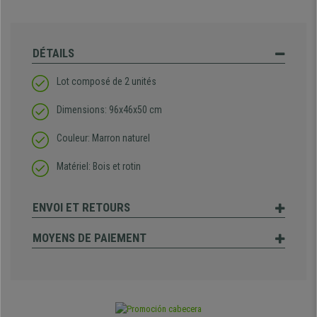
DÉTAILS
Lot composé de 2 unités
Dimensions: 96x46x50 cm
Couleur: Marron naturel
Matériel: Bois et rotin
ENVOI ET RETOURS
MOYENS DE PAIEMENT