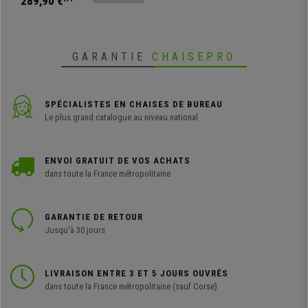
289,90 €
compétitif!
GARANTIE
CHAISEPRO
SPÉCIALISTES EN CHAISES DE BUREAU
Le plus grand catalogue au niveau national
ENVOI GRATUIT DE VOS ACHATS
dans toute la France métropolitaine
GARANTIE DE RETOUR
Jusqu'à 30 jours
LIVRAISON ENTRE 3 ET 5 JOURS OUVRÉS
dans toute la France métropolitaine (sauf Corse)