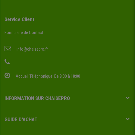
Service Client
Formulaire de Contact
info@chaisepro.fr
Accueil Téléphonique: De 8:30 à 18:00
INFORMATION SUR CHAISEPRO
GUIDE D'ACHAT