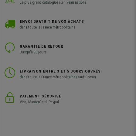
Le plus grand catalogue au niveau national
ENVOI GRATUIT DE VOS ACHATS
dans toute la France métropolitaine
GARANTIE DE RETOUR
Jusqu'à 30 jours
LIVRAISON ENTRE 3 ET 5 JOURS OUVRÉS
dans toute la France métropolitaine (sauf Corse)
PAIEMENT SÉCURISÉ
Visa, MasterCard, Paypal