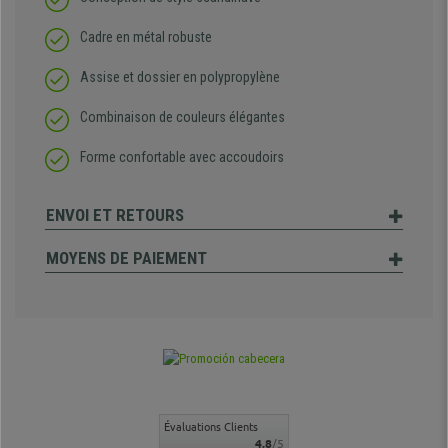
Cadre en métal robuste
Assise et dossier en polypropylène
Combinaison de couleurs élégantes
Forme confortable avec accoudoirs
ENVOI ET RETOURS
MOYENS DE PAIEMENT
Évaluations Clients
4.8
/5