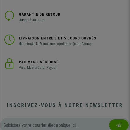
GARANTIE DE RETOUR
Jusqu'à 30 jours
LIVRAISON ENTRE 3 ET 5 JOURS OUVRÉS
dans toute la France métropolitaine (sauf Corse)
PAIEMENT SÉCURISÉ
Visa, MasterCard, Paypal
INSCRIVEZ-VOUS À NOTRE NEWSLETTER