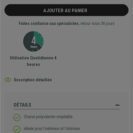
AJOUTER AU PANIER
Faites confiance aux spécialistes
, retour sous 30 jours
Utilisation Quotidienne 4
heures
Description détaillée
DÉTAILS
Chaise polyvalente empilable
Idéale pour l'extérieur et l'intérieur