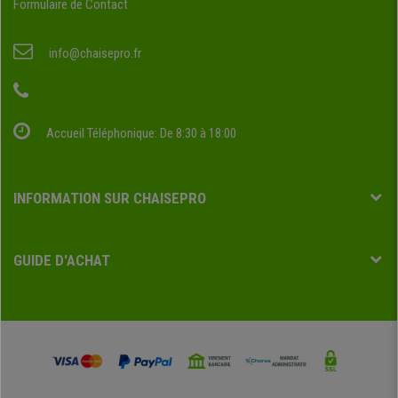
Formulaire de Contact
info@chaisepro.fr
Accueil Téléphonique: De 8:30 à 18:00
INFORMATION SUR CHAISEPRO
GUIDE D'ACHAT