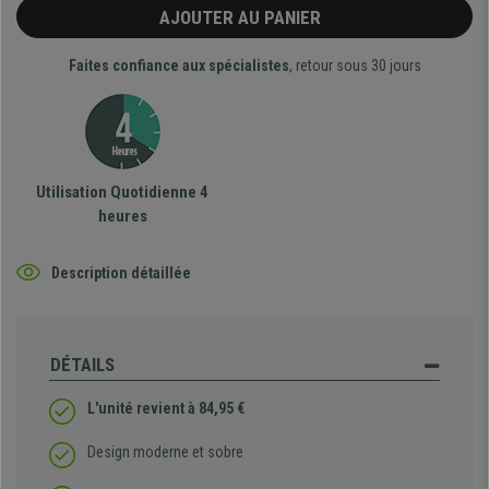
AJOUTER AU PANIER
Faites confiance aux spécialistes
, retour sous 30 jours
Utilisation Quotidienne 4
heures
Description détaillée
DÉTAILS
L'unité revient à
84,95
€
Design moderne et sobre