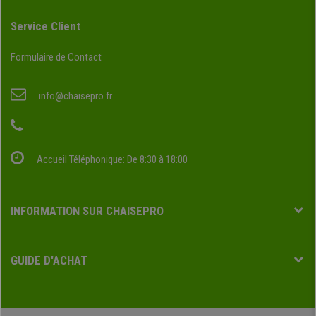
Service Client
Formulaire de Contact
info@chaisepro.fr
Accueil Téléphonique: De 8:30 à 18:00
INFORMATION SUR CHAISEPRO
GUIDE D'ACHAT