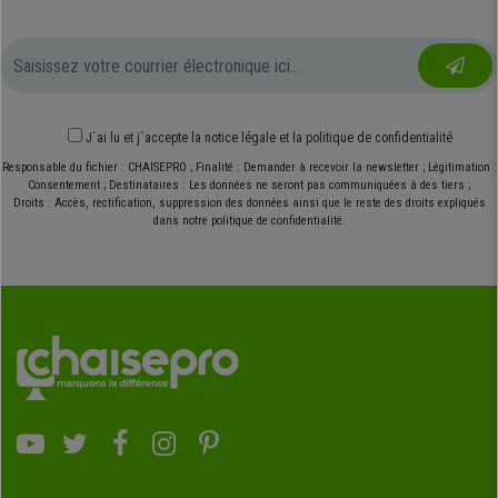
J´ai lu et j´accepte
la notice légale
et
la politique de confidentialité
Responsable du fichier : CHAISEPRO ; Finalité : Demander à recevoir la newsletter ; Légitimation :
Consentement ; Destinataires : Les données ne seront pas communiquées à des tiers ;
Droits : Accès, rectification, suppression des données ainsi que le reste des droits expliqués
dans notre politique de confidentialité.