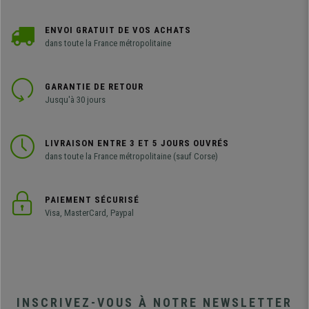
ENVOI GRATUIT DE VOS ACHATS
dans toute la France métropolitaine
GARANTIE DE RETOUR
Jusqu'à 30 jours
LIVRAISON ENTRE 3 ET 5 JOURS OUVRÉS
dans toute la France métropolitaine (sauf Corse)
PAIEMENT SÉCURISÉ
Visa, MasterCard, Paypal
INSCRIVEZ-VOUS À NOTRE NEWSLETTER