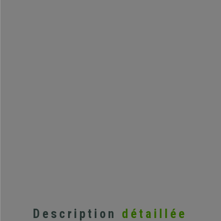
Description
détaillée