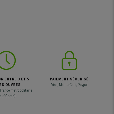
N ENTRE 3 ET 5
PAIEMENT SÉCURISÉ
RS OUVRÉS
Visa, MasterCard, Paypal
 France métropolitaine
auf Corse)