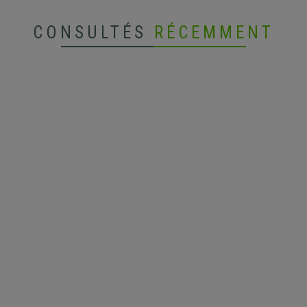
CONSULTÉS
RÉCEMMENT