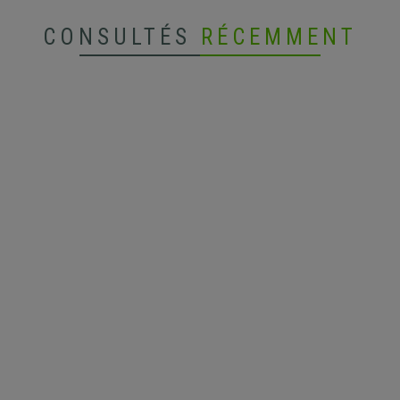
CONSULTÉS
RÉCEMMENT