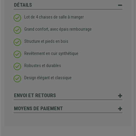
DÉTAILS
Lot de 4 chaises de salle à manger
Grand confort, avec épais rembourrage
Structure et pieds en bois
Revêtement en cuir synthétique
Robustes et durables
Design élégant et classique
ENVOI ET RETOURS
MOYENS DE PAIEMENT