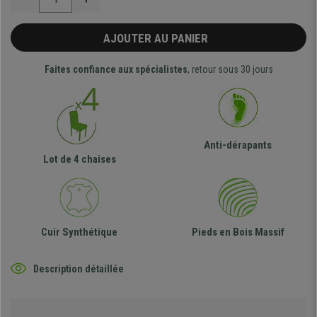
AJOUTER AU PANIER
Faites confiance aux spécialistes
, retour sous 30 jours
Anti-dérapants
Lot de 4 chaises
Cuir Synthétique
Pieds en Bois Massif
Description détaillée