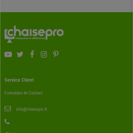
Service Client
Formulaire de Contact
info@chaisepro.fr