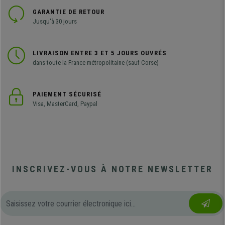
GARANTIE DE RETOUR
Jusqu'à 30 jours
LIVRAISON ENTRE 3 ET 5 JOURS OUVRÉS
dans toute la France métropolitaine (sauf Corse)
PAIEMENT SÉCURISÉ
Visa, MasterCard, Paypal
INSCRIVEZ-VOUS À NOTRE NEWSLETTER