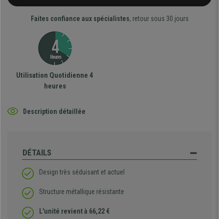
Faites confiance aux spécialistes
, retour sous 30 jours
Utilisation Quotidienne 4
heures
Description détaillée
DÉTAILS
Design très séduisant et actuel
Structure métallique résistante
L'unité revient à 66,22 €