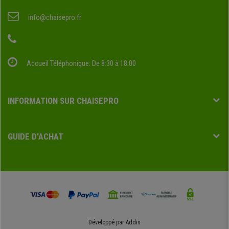
info@chaisepro.fr
Accueil Téléphonique: De 8:30 à 18:00
INFORMATION SUR CHAISEPRO
GUIDE D'ACHAT
Développé par
Addis