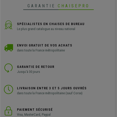
GARANTIE
CHAISEPRO
SPÉCIALISTES EN CHAISES DE BUREAU
Le plus grand catalogue au niveau national
ENVOI GRATUIT DE VOS ACHATS
dans toute la France métropolitaine
GARANTIE DE RETOUR
Jusqu'à 30 jours
LIVRAISON ENTRE 3 ET 5 JOURS OUVRÉS
dans toute la France métropolitaine (sauf Corse)
PAIEMENT SÉCURISÉ
Visa, MasterCard, Paypal