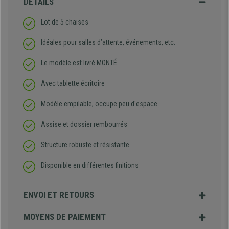
DÉTAILS
Lot de 5 chaises
Idéales pour salles d’attente, événements, etc.
Le modèle est livré MONTÉ
Avec tablette écritoire
Modèle empilable, occupe peu d'espace
Assise et dossier rembourrés
Structure robuste et résistante
Disponible en différentes finitions
ENVOI ET RETOURS
MOYENS DE PAIEMENT