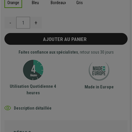
Orange
Bleu
Bordeaux
Gris
-
+
AJOUTER AU PANIER
Faites confiance aux spécialistes
, retour sous 30 jours
Utilisation Quotidienne 4
Made in Europe
heures
Description détaillée