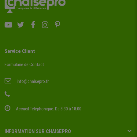
Service Client
Formulaire de Contact
info@chaisepro.fr
Accueil Téléphonique: De 8:30 à 18:00
INFORMATION SUR CHAISEPRO