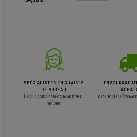
SPÉCIALISTES EN CHAISES
ENVOI GRATUI
DE BUREAU
ACHAT
Le plus grand catalogue au niveau
dans toute la France 
national