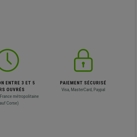
N ENTRE 3 ET 5
PAIEMENT SÉCURISÉ
RS OUVRÉS
Visa, MasterCard, Paypal
 France métropolitaine
auf Corse)