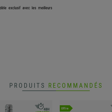
le exclusif avec les meilleurs
PRODUITS
RECOMMANDÉS
Offre