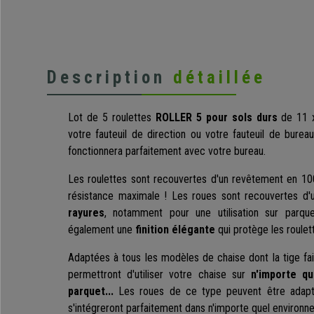
Description
détaillée
Lot de 5 roulettes
ROLLER 5 pour sols durs
de 11 
votre fauteuil de direction ou votre fauteuil de burea
fonctionnera parfaitement avec votre bureau.
Les roulettes sont recouvertes d'un revêtement en 10
résistance maximale ! Les roues sont recouvertes d
rayures
, notamment pour une utilisation sur parque
également une
finition élégante
qui protège les roulet
Adaptées à tous les modèles de chaise dont la tige fa
permettront d'utiliser votre chaise sur
n'importe qu
parquet...
Les roues de ce type peuvent être adapté
s'intégreront parfaitement dans n'importe quel environn