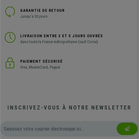
GARANTIE DE RETOUR
Jusqu'à 30 jours
LIVRAISON ENTRE 3 ET 5 JOURS OUVRÉS
dans toute la France métropolitaine (sauf Corse)
PAIEMENT SÉCURISÉ
Visa, MasterCard, Paypal
INSCRIVEZ-VOUS À NOTRE NEWSLETTER