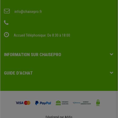
info@chaisepro.fr
Accueil Téléphonique: De 8:30 à 18:00
INFORMATION SUR CHAISEPRO
GUIDE D'ACHAT
Développé par
Addis