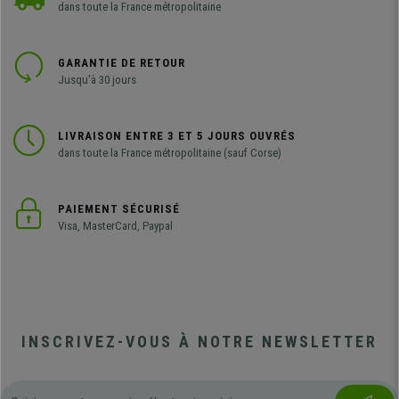
dans toute la France métropolitaine
GARANTIE DE RETOUR
Jusqu'à 30 jours
LIVRAISON ENTRE 3 ET 5 JOURS OUVRÉS
dans toute la France métropolitaine (sauf Corse)
PAIEMENT SÉCURISÉ
Visa, MasterCard, Paypal
INSCRIVEZ-VOUS À NOTRE NEWSLETTER