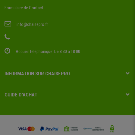
Formulaire de Contact
info@chaisepro.fr
Accueil Téléphonique: De 8:30 à 18:00
INFORMATION SUR CHAISEPRO
GUIDE D'ACHAT