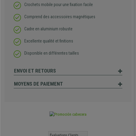
Crochets mobile pour une fixation facile
Comprend des accessoires magnétiques
Cadre en aluminium robuste
Excellente qualité et finitions
Disponible en différentes tailles
ENVOI ET RETOURS
MOYENS DE PAIEMENT
Évaluations Clients