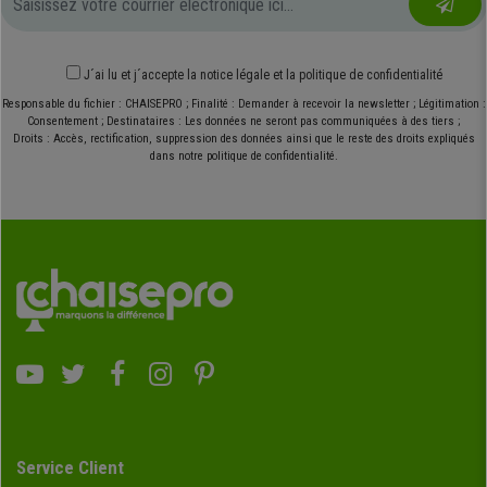
J´ai lu et j´accepte
la notice légale
et
la politique de confidentialité
Responsable du fichier : CHAISEPRO ; Finalité : Demander à recevoir la newsletter ; Légitimation :
Consentement ; Destinataires : Les données ne seront pas communiquées à des tiers ;
Droits : Accès, rectification, suppression des données ainsi que le reste des droits expliqués
dans notre politique de confidentialité.
Service Client