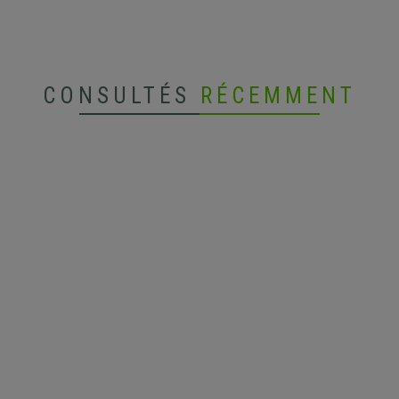
CONSULTÉS
RÉCEMMENT