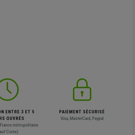
N ENTRE 3 ET 5
PAIEMENT SÉCURISÉ
RS OUVRÉS
Visa, MasterCard, Paypal
 France métropolitaine
auf Corse)