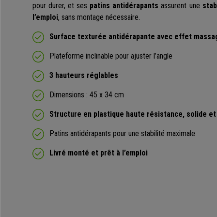
pour durer, et ses
patins antidérapants
assurent une
stab
l’emploi
, sans montage nécessaire.
Surface texturée antidérapante avec effet massa
Plateforme inclinable pour ajuster l’angle
3 hauteurs réglables
Dimensions : 45 x 34 cm
Structure en plastique haute résistance, solide et
Patins antidérapants pour une stabilité maximale
Livré monté et prêt à l’emploi