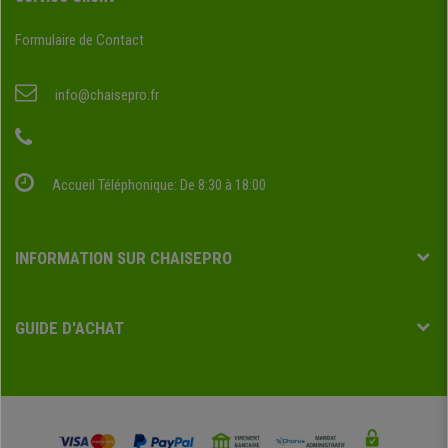
Formulaire de Contact
info@chaisepro.fr
Accueil Téléphonique: De 8:30 à 18:00
INFORMATION SUR CHAISEPRO
GUIDE D'ACHAT