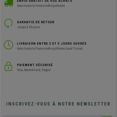
ENVOI GRATUIT DE VOS ACHATS
dans toute la France métropolitaine
GARANTIE DE RETOUR
Jusqu'à 30 jours
LIVRAISON ENTRE 3 ET 5 JOURS OUVRÉS
dans toute la France métropolitaine (sauf Corse)
PAIEMENT SÉCURISÉ
Visa, MasterCard, Paypal
INSCRIVEZ-VOUS À NOTRE NEWSLETTER