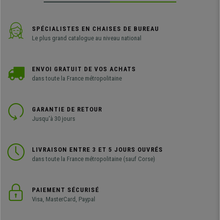
SPÉCIALISTES EN CHAISES DE BUREAU
Le plus grand catalogue au niveau national
ENVOI GRATUIT DE VOS ACHATS
dans toute la France métropolitaine
GARANTIE DE RETOUR
Jusqu'à 30 jours
LIVRAISON ENTRE 3 ET 5 JOURS OUVRÉS
dans toute la France métropolitaine (sauf Corse)
PAIEMENT SÉCURISÉ
Visa, MasterCard, Paypal