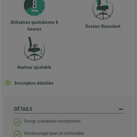
Utilisation quotidienne 8
Dossier Basculant
heures
Hauteur ajustable
Description détaillée
DÉTAILS
Design scandinave exceptionnel
Rembourrage épais et confortable