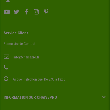
Service Client
Formulaire de Contact
info@chaisepro.fr
Accueil Téléphonique: De 8:30 à 18:00
INFORMATION SUR CHAISEPRO