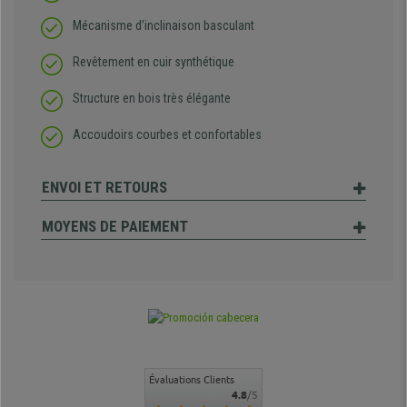
Mécanisme d’inclinaison basculant
Revêtement en cuir synthétique
Structure en bois très élégante
Accoudoirs courbes et confortables
ENVOI ET RETOURS
MOYENS DE PAIEMENT
Évaluations Clients
4.8
/5