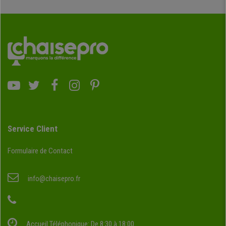
Service Client
Formulaire de Contact
info@chaisepro.fr
Accueil Téléphonique: De 8:30 à 18:00