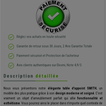
Réglez vos achats en toute sécurité
Garantie de retour sous 30 Jours, 2 Ans Garantie Totale
Paiement sécurisé et Protection de l'acheteur
Avis clients authentiques sur Ekomi, Note 4,9/5
Description
détaillée
Nous vous présentons notre
élégante table d'appoint SMITH
, un
modèle des plus pratique grâce à son
design moderne et soigné
. C’est
vraiment un objet d’ameublement parfait qui allie
fonctionnalité et
esthétisme
. Vous pourrez ainsi le placer dans n’importe quel contexte de