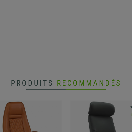
PRODUITS
RECOMMANDÉS